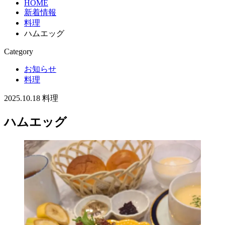
HOME
新着情報
料理
ハムエッグ
Category
お知らせ
料理
2025.10.18
料理
ハムエッグ