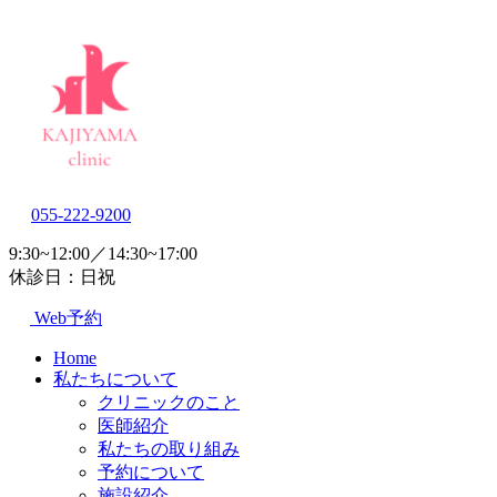
055-222-9200
9:30~12:00／14:30~17:00
休診日：日祝
Web予約
Home
私たちについて
クリニックのこと
医師紹介
私たちの取り組み
予約について
施設紹介