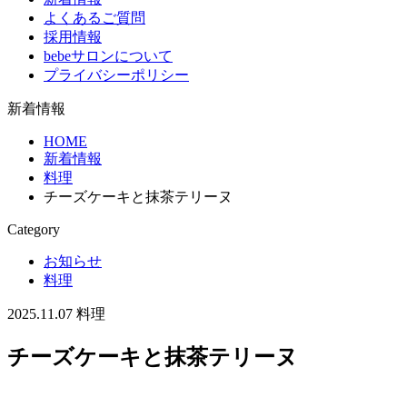
よくあるご質問
採用情報
bebeサロンについて
プライバシーポリシー
新着情報
HOME
新着情報
料理
チーズケーキと抹茶テリーヌ
Category
お知らせ
料理
2025.11.07
料理
チーズケーキと抹茶テリーヌ