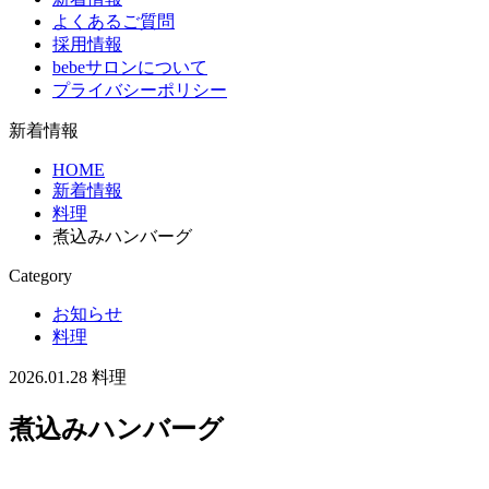
よくあるご質問
採用情報
bebeサロンについて
プライバシーポリシー
新着情報
HOME
新着情報
料理
煮込みハンバーグ
Category
お知らせ
料理
2026.01.28
料理
煮込みハンバーグ