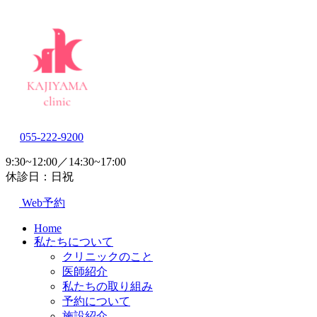
055-222-9200
9:30~12:00／14:30~17:00
休診日：日祝
Web予約
Home
私たちについて
クリニックのこと
医師紹介
私たちの取り組み
予約について
施設紹介