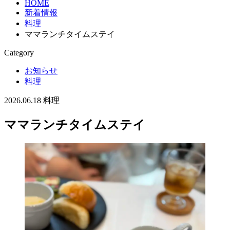
HOME
新着情報
料理
ママランチタイムステイ
Category
お知らせ
料理
2026.06.18
料理
ママランチタイムステイ